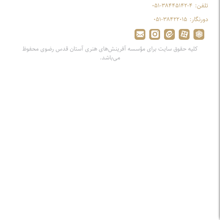
تلفن:
۰۵۱-۳۸۴۴۵۱۴۲-۴
دورنگار:
۰۵۱-۳۸۴۲۲۰۱۵
کلیه حقوق سایت برای مؤسسه آفرینش‌های هنری آستان قدس رضوی محفوظ
می‌باشد.