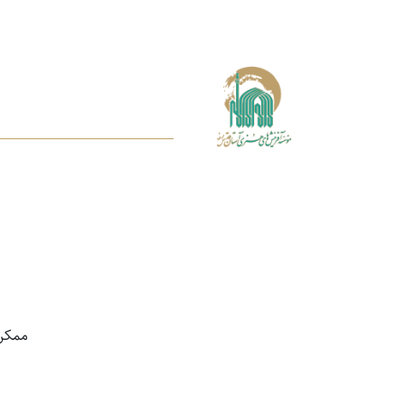
ممکن اس