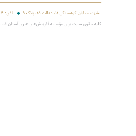
مشهد، خیابان کوهسنگی ۱۱، عدالت ۱۸، پلاک ۹
تلفن:
-۴
کلیه حقوق سایت برای مؤسسه آفرینش‌های هنری آستان قد