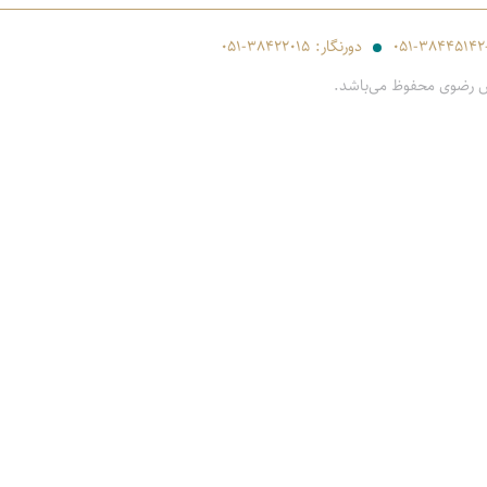
۰۵۱-۳۸۴۴۵۱۴۲
دورنگار:
۰۵۱-۳۸۴۲۲۰۱۵
س رضوی محفوظ می‌باشد.