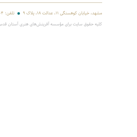
مشهد، خیابان کوهسنگی ۱۱، عدالت ۱۸، پلاک ۹
تلفن:
-۴
کلیه حقوق سایت برای مؤسسه آفرینش‌های هنری آستان قد