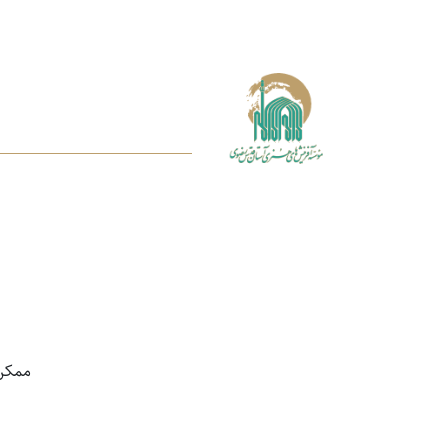
ممکن اس