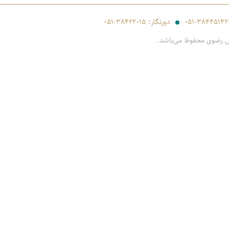
۰۵۱-۳۸۴۴۵۱۴۲
دورنگار:
۰۵۱-۳۸۴۲۲۰۱۵
س رضوی محفوظ می‌باشد.