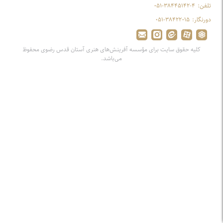
تلفن:
۰۵۱-۳۸۴۴۵۱۴۲-۴
دورنگار:
۰۵۱-۳۸۴۲۲۰۱۵
کلیه حقوق سایت برای مؤسسه آفرینش‌های هنری آستان قدس رضوی محفوظ
می‌باشد.