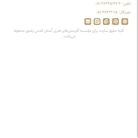
تلفن:
۰۵۱-۳۸۴۴۵۱۴۲-۴
دورنگار:
۰۵۱-۳۸۴۲۲۰۱۵
کلیه حقوق سایت برای مؤسسه آفرینش‌های هنری آستان قدس رضوی محفوظ
می‌باشد.