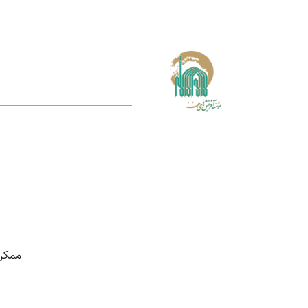
ممکن اس