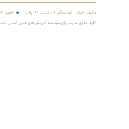
مشهد، خیابان کوهسنگی ۱۱، عدالت ۱۸، پلاک ۹
تلفن:
-۴
کلیه حقوق سایت برای مؤسسه آفرینش‌های هنری آستان قد