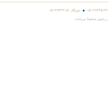
۰۵۱-۳۸۴۴۵۱۴۲
دورنگار:
۰۵۱-۳۸۴۲۲۰۱۵
س رضوی محفوظ می‌باشد.