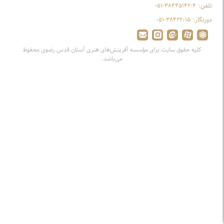
تلفن:
۰۵۱-۳۸۴۴۵۱۴۲-۴
دورنگار:
۰۵۱-۳۸۴۲۲۰۱۵
کلیه حقوق سایت برای مؤسسه آفرینش‌های هنری آستان قدس رضوی محفوظ
می‌باشد.