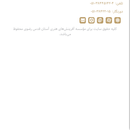
تلفن:
۰۵۱-۳۸۴۴۵۱۴۲-۴
دورنگار:
۰۵۱-۳۸۴۲۲۰۱۵
کلیه حقوق سایت برای مؤسسه آفرینش‌های هنری آستان قدس رضوی محفوظ
می‌باشد.