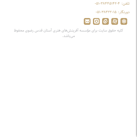
تلفن:
۰۵۱-۳۸۴۴۵۱۴۲-۴
دورنگار:
۰۵۱-۳۸۴۲۲۰۱۵
کلیه حقوق سایت برای مؤسسه آفرینش‌های هنری آستان قدس رضوی محفوظ
می‌باشد.