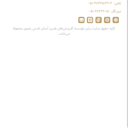
تلفن:
۰۵۱-۳۸۴۴۵۱۴۲-۴
دورنگار:
۰۵۱-۳۸۴۲۲۰۱۵
کلیه حقوق سایت برای مؤسسه آفرینش‌های هنری آستان قدس رضوی محفوظ
می‌باشد.