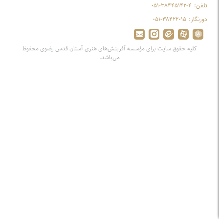
تلفن:
۰۵۱-۳۸۴۴۵۱۴۲-۴
دورنگار:
۰۵۱-۳۸۴۲۲۰۱۵
کلیه حقوق سایت برای مؤسسه آفرینش‌های هنری آستان قدس رضوی محفوظ
می‌باشد.